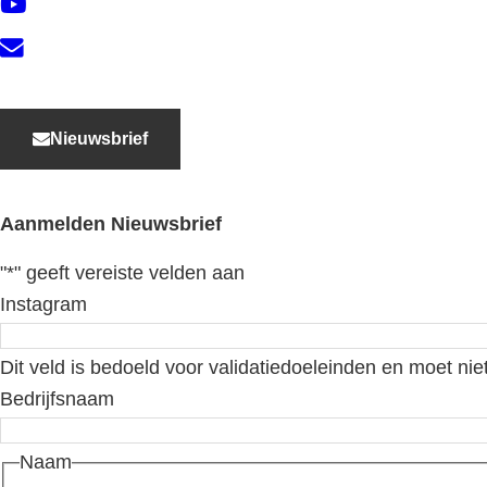
YouTube
Contact
Nieuwsbrief
Aanmelden Nieuwsbrief
"
*
" geeft vereiste velden aan
Instagram
Dit veld is bedoeld voor validatiedoeleinden en moet nie
Bedrijfsnaam
Naam