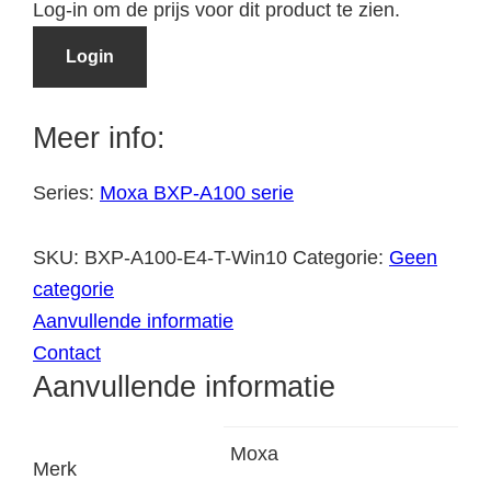
Log-in om de prijs voor dit product te zien.
Login
Meer info:
Series:
Moxa BXP-A100 serie
SKU:
BXP-A100-E4-T-Win10
Categorie:
Geen
categorie
Aanvullende informatie
Contact
Aanvullende informatie
Moxa
Merk