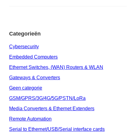
Categorieën
Cybersecurity
Embedded Computers
Ethernet Switches, (WAN) Routers & WLAN
Gateways & Converters
Geen categorie
GSM/GPRS/3G/4G/5G/PSTN/LoRa
Media Converters & Ethernet Extenders
Remote Automation
Serial to Ethernet/USB/Serial interface cards