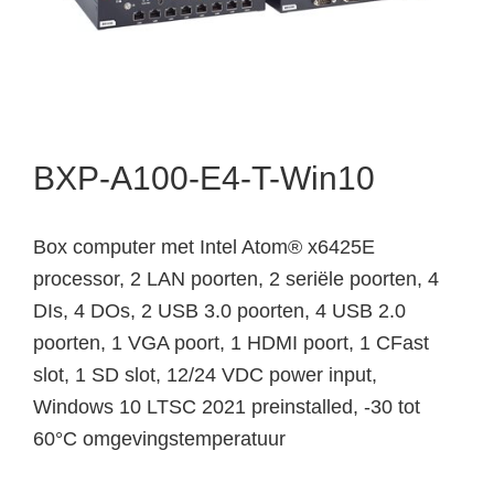
BXP-A100-E4-T-Win10
Box computer met Intel Atom® x6425E
processor, 2 LAN poorten, 2 seriële poorten, 4
DIs, 4 DOs, 2 USB 3.0 poorten, 4 USB 2.0
poorten, 1 VGA poort, 1 HDMI poort, 1 CFast
slot, 1 SD slot, 12/24 VDC power input,
Windows 10 LTSC 2021 preinstalled, -30 tot
60°C omgevingstemperatuur