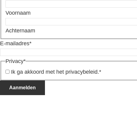
Voornaam
Achternaam
E-mailadres
*
Privacy
*
Ik ga akkoord met het privacybeleid.
*
Aanmelden