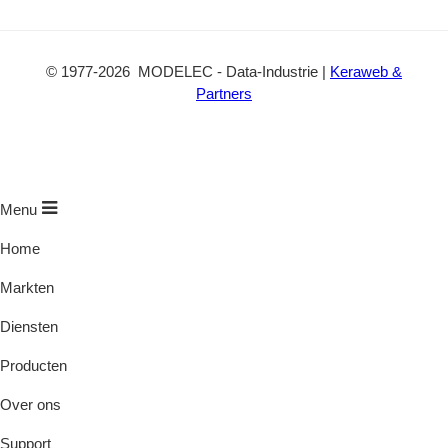
©
1977
-2026
MODELEC
-
Data-Industrie
|
Keraweb &
Partners
Menu
Home
Markten
Diensten
Producten
Over ons
Support