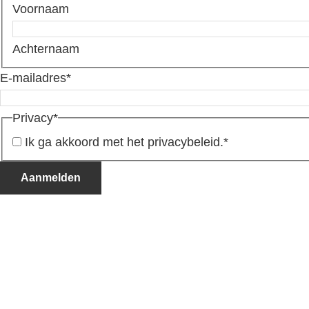
Voornaam
Achternaam
E-mailadres
*
Privacy
*
Ik ga akkoord met het privacybeleid.
*
Aanmelden