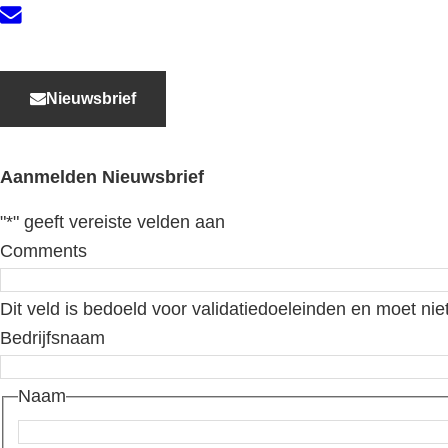
Contact
Nieuwsbrief
Aanmelden Nieuwsbrief
"
*
" geeft vereiste velden aan
Comments
Dit veld is bedoeld voor validatiedoeleinden en moet nie
Bedrijfsnaam
Naam