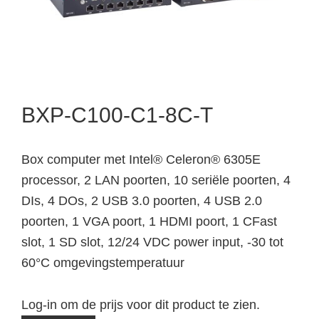
BXP-C100-C1-8C-T
Box computer met Intel® Celeron® 6305E
processor, 2 LAN poorten, 10 seriële poorten, 4
DIs, 4 DOs, 2 USB 3.0 poorten, 4 USB 2.0
poorten, 1 VGA poort, 1 HDMI poort, 1 CFast
slot, 1 SD slot, 12/24 VDC power input, -30 tot
60°C omgevingstemperatuur
Log-in om de prijs voor dit product te zien.