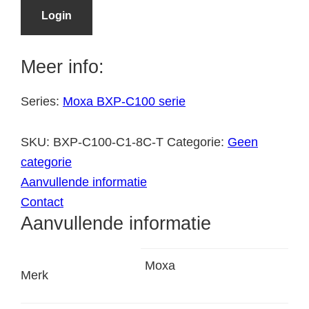
Login
Meer info:
Series:
Moxa BXP-C100 serie
SKU:
BXP-C100-C1-8C-T
Categorie:
Geen
categorie
Aanvullende informatie
Contact
Aanvullende informatie
Moxa
Merk