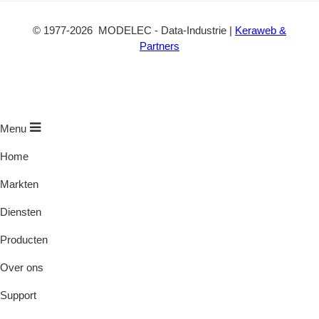
©
1977
-2026
MODELEC
-
Data-Industrie
|
Keraweb &
Partners
Menu
Home
Markten
Diensten
Producten
Over ons
Support