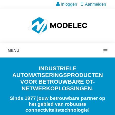
Inloggen
Aanmelden
MENU
INDUSTRIËLE
AUTOMATISERINGSPRODUCTEN
VOOR BETROUWBARE OT-
NETWERKOPLOSSINGEN.
Sinds 1977 jouw betrouwbare partner op
het gebied van robuuste
connectiviteitstechnologie!