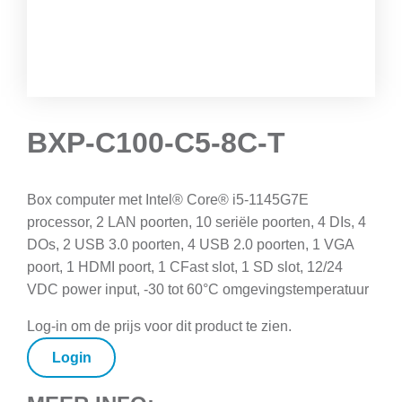
BXP-C100-C5-8C-T
Box computer met Intel® Core® i5-1145G7E
processor, 2 LAN poorten, 10 seriële poorten, 4 DIs, 4
DOs, 2 USB 3.0 poorten, 4 USB 2.0 poorten, 1 VGA
poort, 1 HDMI poort, 1 CFast slot, 1 SD slot, 12/24
VDC power input, -30 tot 60°C omgevingstemperatuur
Log-in om de prijs voor dit product te zien.
Login