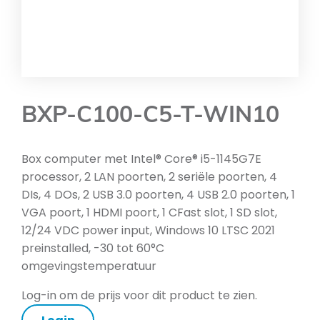
BXP-C100-C5-T-WIN10
Box computer met Intel® Core® i5-1145G7E
processor, 2 LAN poorten, 2 seriële poorten, 4
DIs, 4 DOs, 2 USB 3.0 poorten, 4 USB 2.0 poorten, 1
VGA poort, 1 HDMI poort, 1 CFast slot, 1 SD slot,
12/24 VDC power input, Windows 10 LTSC 2021
preinstalled, -30 tot 60°C
omgevingstemperatuur
Log-in om de prijs voor dit product te zien.