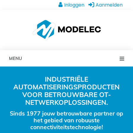
Inloggen
Aanmelden
MENU
INDUSTRIËLE
AUTOMATISERINGSPRODUCTEN
VOOR BETROUWBARE OT-
NETWERKOPLOSSINGEN.
Sinds 1977 jouw betrouwbare partner op
het gebied van robuuste
connectiviteitstechnologie!