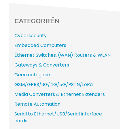
CATEGORIEËN
Cybersecurity
Embedded Computers
Ethernet Switches, (WAN) Routers & WLAN
Gateways & Converters
Geen categorie
GSM/GPRS/3G/4G/5G/PSTN/LoRa
Media Converters & Ethernet Extenders
Remote Automation
Serial to Ethernet/USB/Serial interface
cards