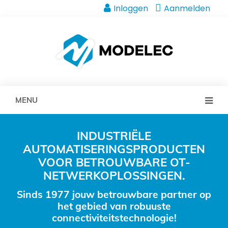
Inloggen
Aanmelden
MENU
INDUSTRIËLE
AUTOMATISERINGSPRODUCTEN
VOOR BETROUWBARE OT-
NETWERKOPLOSSINGEN.
Sinds 1977 jouw betrouwbare partner op
het gebied van robuuste
connectiviteitstechnologie!