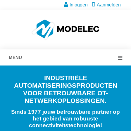
Inloggen
Aanmelden
MENU
INDUSTRIËLE
AUTOMATISERINGSPRODUCTEN
VOOR BETROUWBARE OT-
NETWERKOPLOSSINGEN.
Sinds 1977 jouw betrouwbare partner op
het gebied van robuuste
connectiviteitstechnologie!