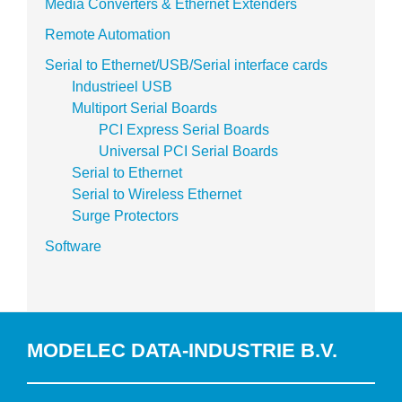
Media Converters & Ethernet Extenders
Remote Automation
Serial to Ethernet/USB/Serial interface cards
Industrieel USB
Multiport Serial Boards
PCI Express Serial Boards
Universal PCI Serial Boards
Serial to Ethernet
Serial to Wireless Ethernet
Surge Protectors
Software
MODELEC DATA-INDUSTRIE B.V.