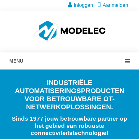
Inloggen
Aanmelden
MENU
INDUSTRIËLE
AUTOMATISERINGSPRODUCTEN
VOOR BETROUWBARE OT-
NETWERKOPLOSSINGEN.
Sinds 1977 jouw betrouwbare partner op
het gebied van robuuste
connectiviteitstechnologie!