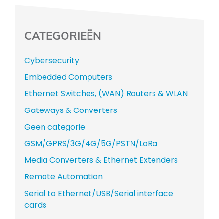
CATEGORIEËN
Cybersecurity
Embedded Computers
Ethernet Switches, (WAN) Routers & WLAN
Gateways & Converters
Geen categorie
GSM/GPRS/3G/4G/5G/PSTN/LoRa
Media Converters & Ethernet Extenders
Remote Automation
Serial to Ethernet/USB/Serial interface
cards