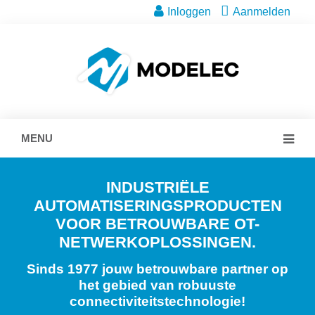
Inloggen
Aanmelden
MENU
INDUSTRIËLE
AUTOMATISERINGSPRODUCTEN
VOOR BETROUWBARE OT-
NETWERKOPLOSSINGEN.
Sinds 1977 jouw betrouwbare partner op
het gebied van robuuste
connectiviteitstechnologie!