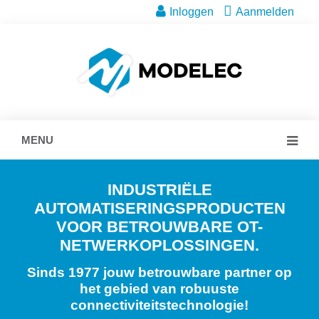
Inloggen
Aanmelden
MENU
INDUSTRIËLE
AUTOMATISERINGSPRODUCTEN
VOOR BETROUWBARE OT-
NETWERKOPLOSSINGEN.
Sinds 1977 jouw betrouwbare partner op
het gebied van robuuste
connectiviteitstechnologie!