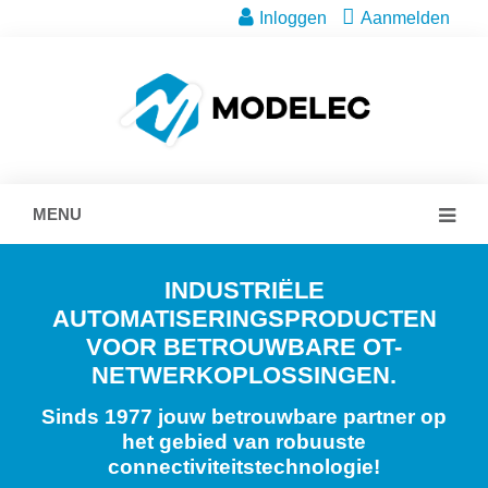
Inloggen
Aanmelden
MENU
INDUSTRIËLE
AUTOMATISERINGSPRODUCTEN
VOOR BETROUWBARE OT-
NETWERKOPLOSSINGEN.
Sinds 1977 jouw betrouwbare partner op
het gebied van robuuste
connectiviteitstechnologie!