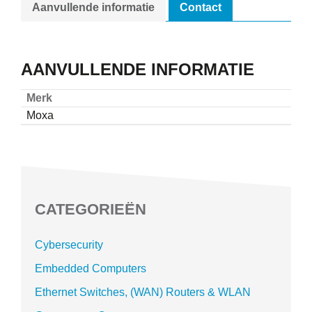
Aanvullende informatie
Contact
AANVULLENDE INFORMATIE
Merk
Moxa
CATEGORIEËN
Cybersecurity
Embedded Computers
Ethernet Switches, (WAN) Routers & WLAN