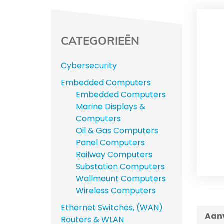
CATEGORIEËN
Cybersecurity
Embedded Computers
Embedded Computers
Marine Displays &
Computers
Oil & Gas Computers
Panel Computers
Railway Computers
Substation Computers
Wallmount Computers
Wireless Computers
Ethernet Switches, (WAN)
Aanv
Routers & WLAN