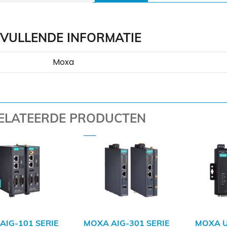
VULLENDE INFORMATIE
Moxa
ELATEERDE PRODUCTEN
AIG-101 SERIE
MOXA AIG-301 SERIE
MOXA U