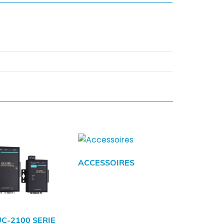
ACCESSOIRES
C-2100 SERIE