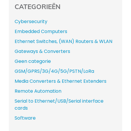
CATEGORIEËN
Cybersecurity
Embedded Computers
Ethernet Switches, (WAN) Routers & WLAN
Gateways & Converters
Geen categorie
GSM/GPRS/3G/4G/5G/PSTN/LoRa
Media Converters & Ethernet Extenders
Remote Automation
Serial to Ethernet/USB/Serial interface
cards
Software