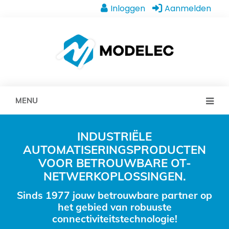
Inloggen
Aanmelden
MENU
INDUSTRIËLE
AUTOMATISERINGSPRODUCTEN
VOOR BETROUWBARE OT-
NETWERKOPLOSSINGEN.
Sinds 1977 jouw betrouwbare partner op
het gebied van robuuste
connectiviteitstechnologie!