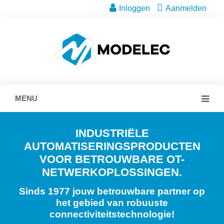
Inloggen
Aanmelden
MENU
INDUSTRIËLE
AUTOMATISERINGSPRODUCTEN
VOOR BETROUWBARE OT-
NETWERKOPLOSSINGEN.
Sinds 1977 jouw betrouwbare partner op
het gebied van robuuste
connectiviteitstechnologie!