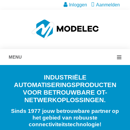
Inloggen
Aanmelden
MENU
INDUSTRIËLE
AUTOMATISERINGSPRODUCTEN
VOOR BETROUWBARE OT-
NETWERKOPLOSSINGEN.
Sinds 1977 jouw betrouwbare partner op
het gebied van robuuste
connectiviteitstechnologie!