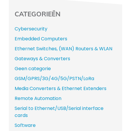
CATEGORIEËN
Cybersecurity
Embedded Computers
Ethernet Switches, (WAN) Routers & WLAN
Gateways & Converters
Geen categorie
GSM/GPRS/3G/4G/5G/PSTN/LoRa
Media Converters & Ethernet Extenders
Remote Automation
Serial to Ethernet/USB/Serial interface
cards
Software