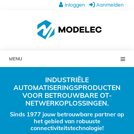
Inloggen
Aanmelden
MENU
INDUSTRIËLE
AUTOMATISERINGSPRODUCTEN
VOOR BETROUWBARE OT-
NETWERKOPLOSSINGEN.
Sinds 1977 jouw betrouwbare partner op
het gebied van robuuste
connectiviteitstechnologie!