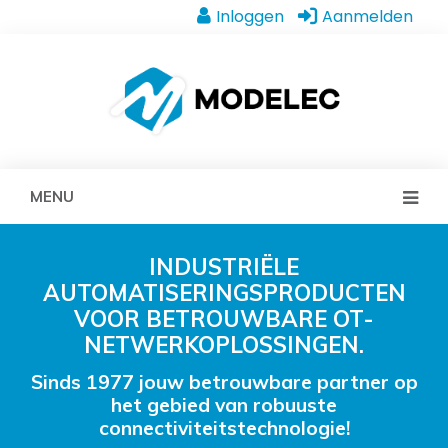
Inloggen
Aanmelden
MENU
INDUSTRIËLE
AUTOMATISERINGSPRODUCTEN
VOOR BETROUWBARE OT-
NETWERKOPLOSSINGEN.
Sinds 1977 jouw betrouwbare partner op
het gebied van robuuste
connectiviteitstechnologie!