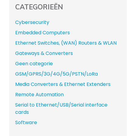
CATEGORIEËN
Cybersecurity
Embedded Computers
Ethernet Switches, (WAN) Routers & WLAN
Gateways & Converters
Geen categorie
GSM/GPRS/3G/4G/5G/PSTN/LoRa
Media Converters & Ethernet Extenders
Remote Automation
Serial to Ethernet/USB/Serial interface
cards
Software