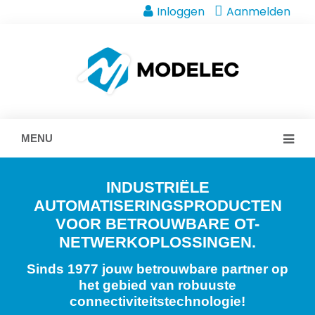
Inloggen
Aanmelden
MENU
INDUSTRIËLE
AUTOMATISERINGSPRODUCTEN
VOOR BETROUWBARE OT-
NETWERKOPLOSSINGEN.
Sinds 1977 jouw betrouwbare partner op
het gebied van robuuste
connectiviteitstechnologie!