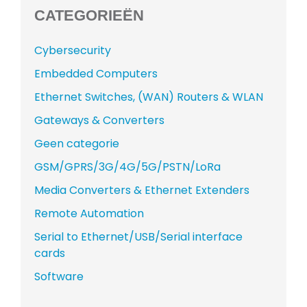
CATEGORIEËN
Cybersecurity
Embedded Computers
Ethernet Switches, (WAN) Routers & WLAN
Gateways & Converters
Geen categorie
GSM/GPRS/3G/4G/5G/PSTN/LoRa
Media Converters & Ethernet Extenders
Remote Automation
Serial to Ethernet/USB/Serial interface
cards
Software