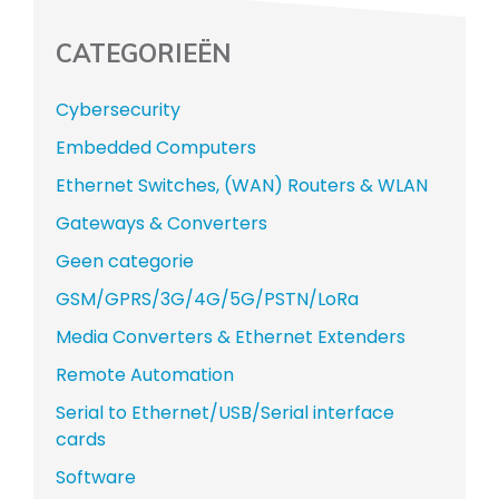
CATEGORIEËN
Cybersecurity
Embedded Computers
Ethernet Switches, (WAN) Routers & WLAN
Gateways & Converters
Geen categorie
GSM/GPRS/3G/4G/5G/PSTN/LoRa
Media Converters & Ethernet Extenders
Remote Automation
Serial to Ethernet/USB/Serial interface
cards
Software