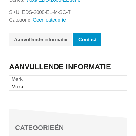
SKU:
EDS-2008-EL-M-SC-T
Categorie:
Geen categorie
Aanvullende informatie
Contact
AANVULLENDE INFORMATIE
Merk
Moxa
CATEGORIEËN