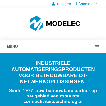
Inloggen
Aanmelden
MENU
INDUSTRIËLE
AUTOMATISERINGSPRODUCTEN
VOOR BETROUWBARE OT-
NETWERKOPLOSSINGEN.
Sinds 1977 jouw betrouwbare partner op
het gebied van robuuste
connectiviteitstechnologie!