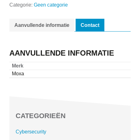
Categorie:
Geen categorie
Aanvullende informatie
Contact
AANVULLENDE INFORMATIE
Merk
Moxa
CATEGORIEËN
Cybersecurity