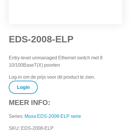
EDS-2008-ELP
Entry-level unmanaged Ethernet switch met 8
10/100BaseT(X) poorten
Log-in om de prijs voor dit product te zien.
Login
MEER INFO:
Series:
Moxa EDS-2008-ELP serie
SKU:
EDS-2008-ELP