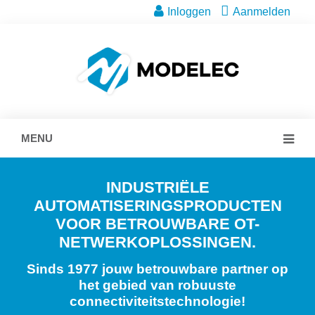
Inloggen
Aanmelden
MENU
INDUSTRIËLE
AUTOMATISERINGSPRODUCTEN
VOOR BETROUWBARE OT-
NETWERKOPLOSSINGEN.
Sinds 1977 jouw betrouwbare partner op
het gebied van robuuste
connectiviteitstechnologie!