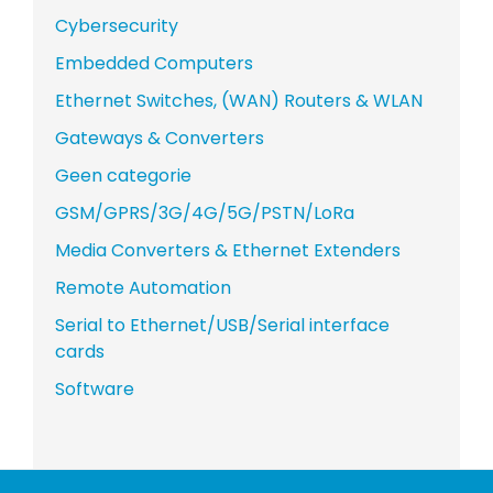
Cybersecurity
Embedded Computers
Ethernet Switches, (WAN) Routers & WLAN
Gateways & Converters
Geen categorie
GSM/GPRS/3G/4G/5G/PSTN/LoRa
Media Converters & Ethernet Extenders
Remote Automation
Serial to Ethernet/USB/Serial interface
cards
Software