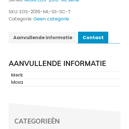
SKU:
EDS-2016-ML-SS-SC-T
Categorie:
Geen categorie
Aanvullende informatie
Contact
AANVULLENDE INFORMATIE
Merk
Moxa
CATEGORIEËN