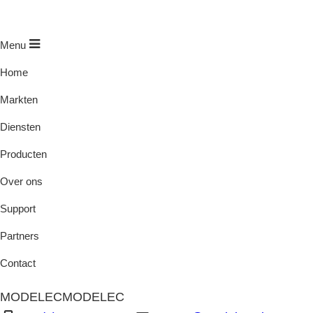
Menu
Home
Markten
Diensten
Producten
Over ons
Support
Partners
Contact
MODELEC
MODELEC