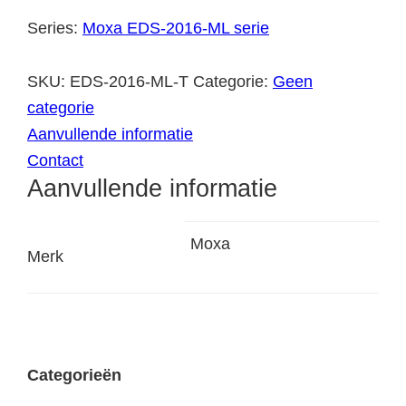
Series:
Moxa EDS-2016-ML serie
SKU:
EDS-2016-ML-T
Categorie:
Geen
categorie
Aanvullende informatie
Contact
Aanvullende informatie
Moxa
Merk
Categorieën