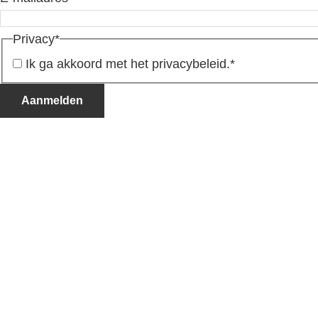
Privacy
*
Ik ga akkoord met het privacybeleid.
*
Aanmelden