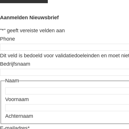
Aanmelden Nieuwsbrief
"
*
" geeft vereiste velden aan
Phone
Dit veld is bedoeld voor validatiedoeleinden en moet nie
Bedrijfsnaam
Naam
Voornaam
Achternaam
E-mailadres
*