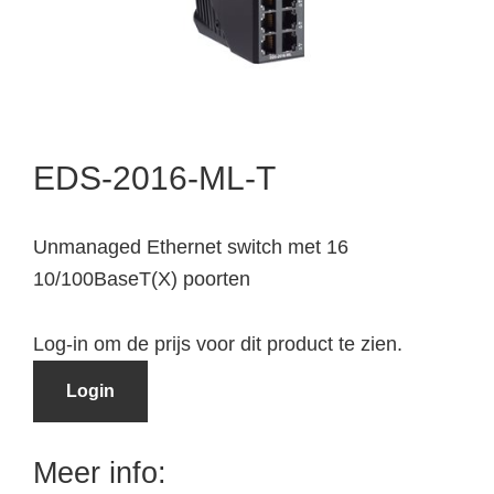
EDS-2016-ML-T
Unmanaged Ethernet switch met 16
10/100BaseT(X) poorten
Log-in om de prijs voor dit product te zien.
Login
Meer info: