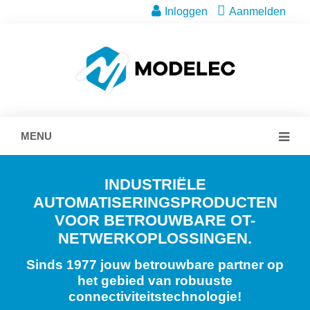
Inloggen
Aanmelden
MENU
INDUSTRIËLE
AUTOMATISERINGSPRODUCTEN
VOOR BETROUWBARE OT-
NETWERKOPLOSSINGEN.
Sinds 1977 jouw betrouwbare partner op
het gebied van robuuste
connectiviteitstechnologie!