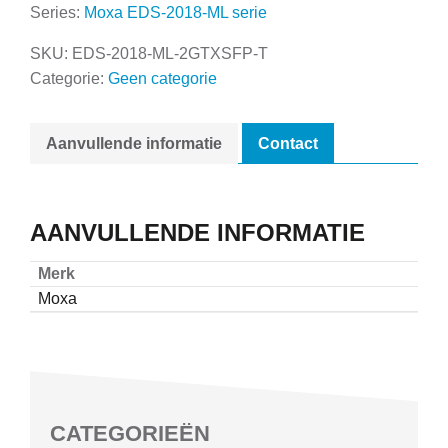
Series:
Moxa EDS-2018-ML serie
SKU:
EDS-2018-ML-2GTXSFP-T
Categorie:
Geen categorie
Aanvullende informatie
Contact
AANVULLENDE INFORMATIE
Merk
Moxa
CATEGORIEËN