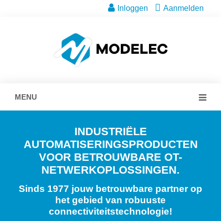
Inloggen
Aanmelden
MENU
INDUSTRIËLE
AUTOMATISERINGSPRODUCTEN
VOOR BETROUWBARE OT-
NETWERKOPLOSSINGEN.
Sinds 1977 jouw betrouwbare partner op
het gebied van robuuste
connectiviteitstechnologie!