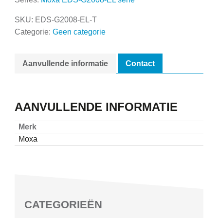
SKU:
EDS-G2008-EL-T
Categorie:
Geen categorie
Aanvullende informatie
Contact
AANVULLENDE INFORMATIE
Merk
Moxa
CATEGORIEËN