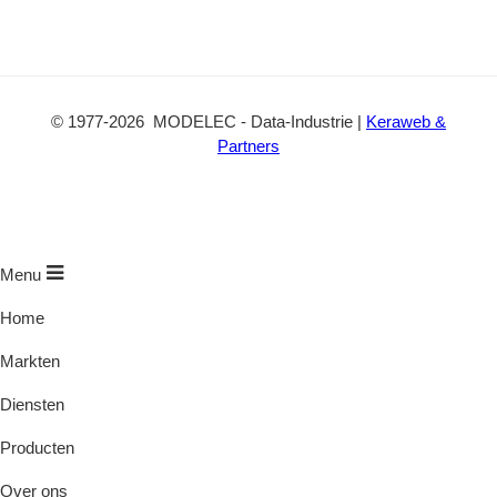
©
1977
-2026
MODELEC
-
Data-Industrie
|
Keraweb &
Partners
Menu
Home
Markten
Diensten
Producten
Over ons