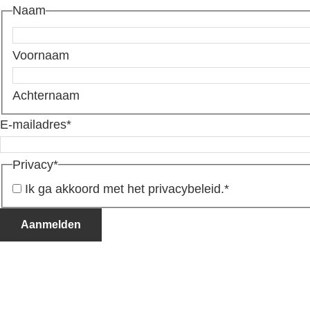
Naam
Voornaam
Achternaam
E-mailadres
*
Privacy
*
Ik ga akkoord met het privacybeleid.
*
Aanmelden