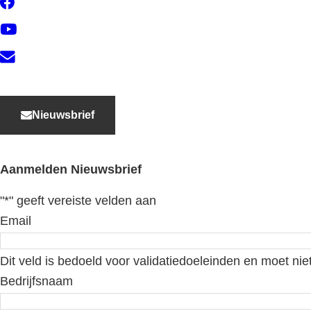
Facebook
YouTube
Contact
Nieuwsbrief
Aanmelden Nieuwsbrief
"
*
" geeft vereiste velden aan
Email
Dit veld is bedoeld voor validatiedoeleinden en moet nie
Bedrijfsnaam