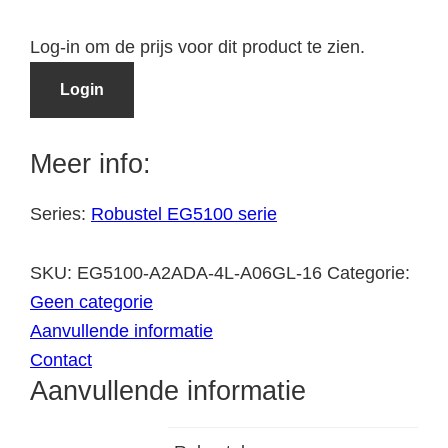
Log-in om de prijs voor dit product te zien.
Login
Meer info:
Series:
Robustel EG5100 serie
SKU:
EG5100-A2ADA-4L-A06GL-16
Categorie:
Geen categorie
Aanvullende informatie
Contact
Aanvullende informatie