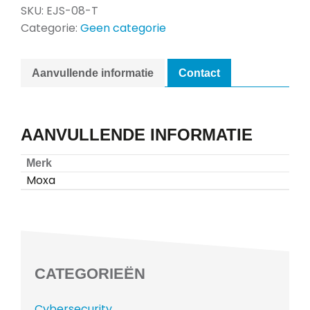
SKU:
EJS-08-T
Categorie:
Geen categorie
Aanvullende informatie
Contact
AANVULLENDE INFORMATIE
Merk
Moxa
CATEGORIEËN
Cybersecurity