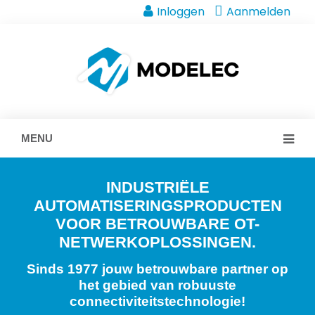
Inloggen
Aanmelden
MENU
INDUSTRIËLE
AUTOMATISERINGSPRODUCTEN
VOOR BETROUWBARE OT-
NETWERKOPLOSSINGEN.
Sinds 1977 jouw betrouwbare partner op
het gebied van robuuste
connectiviteitstechnologie!