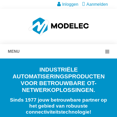
Inloggen
Aanmelden
MENU
INDUSTRIËLE
AUTOMATISERINGSPRODUCTEN
VOOR BETROUWBARE OT-
NETWERKOPLOSSINGEN.
Sinds 1977 jouw betrouwbare partner op
het gebied van robuuste
connectiviteitstechnologie!