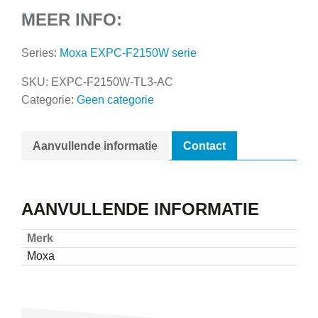
MEER INFO:
Series:
Moxa EXPC-F2150W serie
SKU:
EXPC-F2150W-TL3-AC
Categorie:
Geen categorie
Aanvullende informatie
Contact
AANVULLENDE INFORMATIE
Merk
Moxa