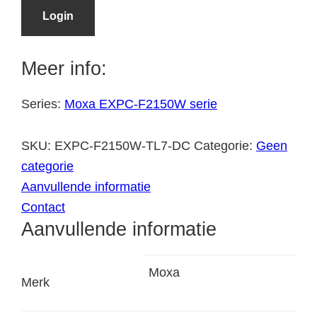
Login
Meer info:
Series:
Moxa EXPC-F2150W serie
SKU:
EXPC-F2150W-TL7-DC
Categorie:
Geen
categorie
Aanvullende informatie
Contact
Aanvullende informatie
Moxa
Merk