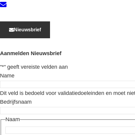
Contact
Nieuwsbrief
Aanmelden Nieuwsbrief
"
*
" geeft vereiste velden aan
Name
Dit veld is bedoeld voor validatiedoeleinden en moet nie
Bedrijfsnaam
Naam