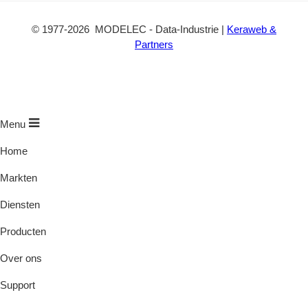
©
1977
-2026
MODELEC
-
Data-Industrie
|
Keraweb &
Partners
Menu
Home
Markten
Diensten
Producten
Over ons
Support