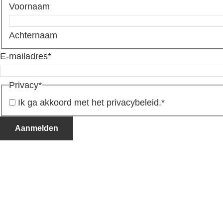
Voornaam
Achternaam
E-mailadres
*
Privacy
*
Ik ga akkoord met het privacybeleid.
*
Aanmelden