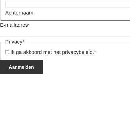
Achternaam
E-mailadres
*
Privacy
*
Ik ga akkoord met het privacybeleid.
*
Aanmelden