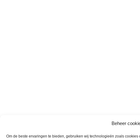
Beheer cooki
Om de beste ervaringen te bieden, gebruiken wij technologieën zoals cookies om