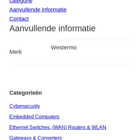
categorie
Aanvullende informatie
Contact
Aanvullende informatie
Westermo
Merk
Categorieën
Cybersecurity
Embedded Computers
Ethernet Switches, (WAN) Routers & WLAN
Gateways & Converters