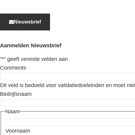
Nieuwsbrief
Aanmelden Nieuwsbrief
"
*
" geeft vereiste velden aan
Comments
Dit veld is bedoeld voor validatiedoeleinden en moet nie
Bedrijfsnaam
Naam
Voornaam