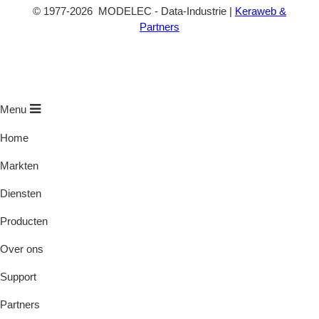
©
1977
-2026
MODELEC
-
Data-Industrie
|
Keraweb &
Partners
Menu
Home
Markten
Diensten
Producten
Over ons
Support
Partners