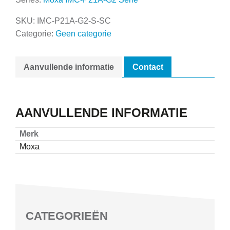
SKU:
IMC-P21A-G2-S-SC
Categorie:
Geen categorie
Aanvullende informatie
Contact
AANVULLENDE INFORMATIE
Merk
Moxa
CATEGORIEËN