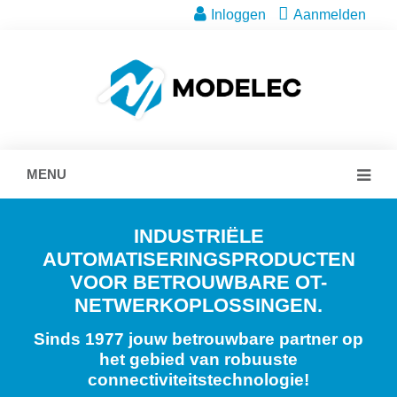
Inloggen
Aanmelden
MENU
INDUSTRIËLE
AUTOMATISERINGSPRODUCTEN
VOOR BETROUWBARE OT-
NETWERKOPLOSSINGEN.
Sinds 1977 jouw betrouwbare partner op
het gebied van robuuste
connectiviteitstechnologie!