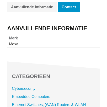
Aanvullende informatie
Contact
AANVULLENDE INFORMATIE
Merk
Moxa
CATEGORIEËN
Cybersecurity
Embedded Computers
Ethernet Switches, (WAN) Routers & WLAN