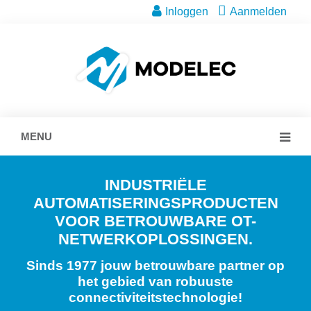
Inloggen
Aanmelden
MENU
INDUSTRIËLE
AUTOMATISERINGSPRODUCTEN
VOOR BETROUWBARE OT-
NETWERKOPLOSSINGEN.
Sinds 1977 jouw betrouwbare partner op
het gebied van robuuste
connectiviteitstechnologie!