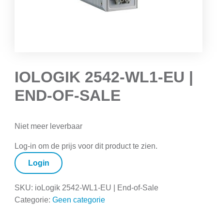
IOLOGIK 2542-WL1-EU |
END-OF-SALE
Niet meer leverbaar
Log-in om de prijs voor dit product te zien.
Login
SKU:
ioLogik 2542-WL1-EU | End-of-Sale
Categorie:
Geen categorie