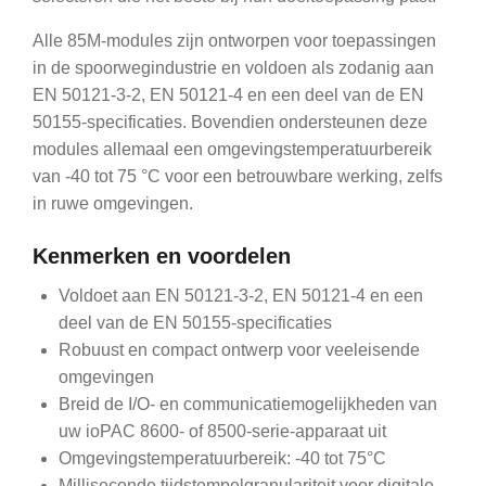
Alle 85M-modules zijn ontworpen voor toepassingen
in de spoorwegindustrie en voldoen als zodanig aan
EN 50121-3-2, EN 50121-4 en een deel van de EN
50155-specificaties. Bovendien ondersteunen deze
modules allemaal een omgevingstemperatuurbereik
van -40 tot 75 °C voor een betrouwbare werking, zelfs
in ruwe omgevingen.
Kenmerken en voordelen
Voldoet aan EN 50121-3-2, EN 50121-4 en een
deel van de EN 50155-specificaties
Robuust en compact ontwerp voor veeleisende
omgevingen
Breid de I/O- en communicatiemogelijkheden van
uw ioPAC 8600- of 8500-serie-apparaat uit
Omgevingstemperatuurbereik: -40 tot 75°C
Milliseconde tijdstempelgranulariteit voor digitale