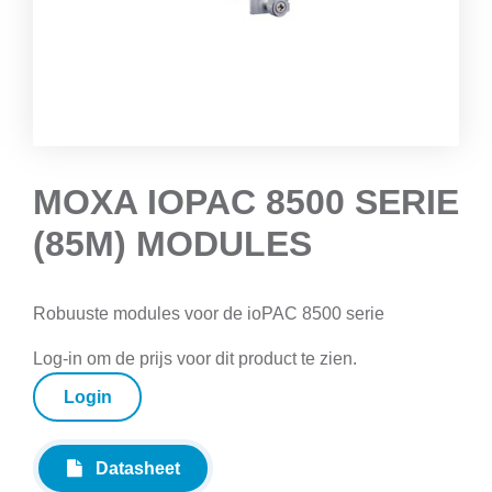
MOXA IOPAC 8500 SERIE
(85M) MODULES
Robuuste modules voor de ioPAC 8500 serie
Log-in om de prijs voor dit product te zien.
Login
Datasheet