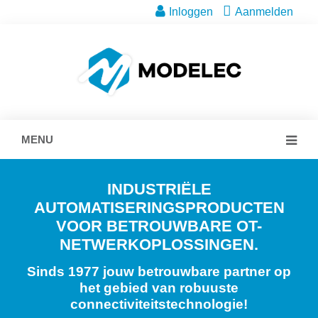
Inloggen
Aanmelden
MENU
INDUSTRIËLE
AUTOMATISERINGSPRODUCTEN
VOOR BETROUWBARE OT-
NETWERKOPLOSSINGEN.
Sinds 1977 jouw betrouwbare partner op
het gebied van robuuste
connectiviteitstechnologie!