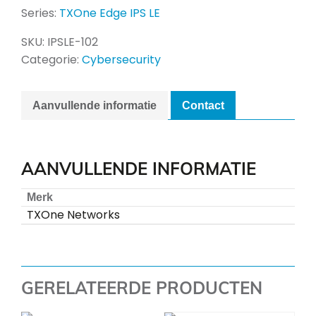
Series:
TXOne Edge IPS LE
SKU:
IPSLE-102
Categorie:
Cybersecurity
Aanvullende informatie
Contact
AANVULLENDE INFORMATIE
Merk
TXOne Networks
GERELATEERDE PRODUCTEN