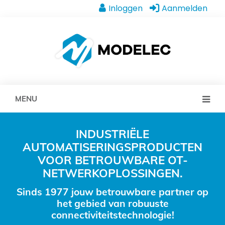
Inloggen
Aanmelden
MENU
INDUSTRIËLE
AUTOMATISERINGSPRODUCTEN
VOOR BETROUWBARE OT-
NETWERKOPLOSSINGEN.
Sinds 1977 jouw betrouwbare partner op
het gebied van robuuste
connectiviteitstechnologie!