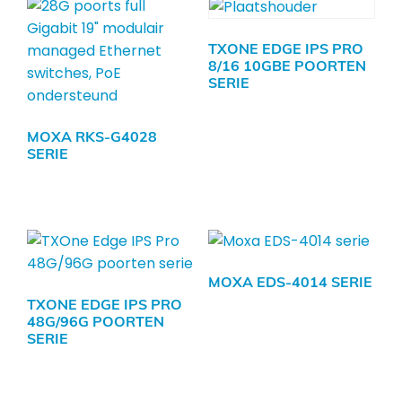
TXONE EDGE IPS PRO
8/16 10GBE POORTEN
SERIE
MOXA RKS-G4028
SERIE
MOXA EDS-4014 SERIE
TXONE EDGE IPS PRO
48G/96G POORTEN
SERIE