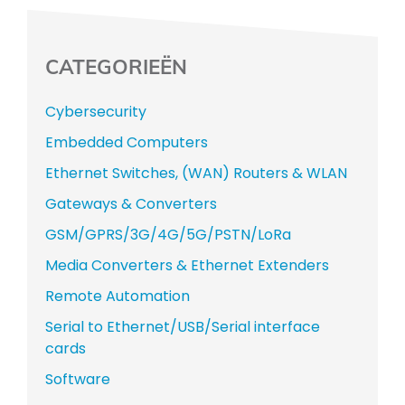
CATEGORIEËN
Cybersecurity
Embedded Computers
Ethernet Switches, (WAN) Routers & WLAN
Gateways & Converters
GSM/GPRS/3G/4G/5G/PSTN/LoRa
Media Converters & Ethernet Extenders
Remote Automation
Serial to Ethernet/USB/Serial interface
cards
Software