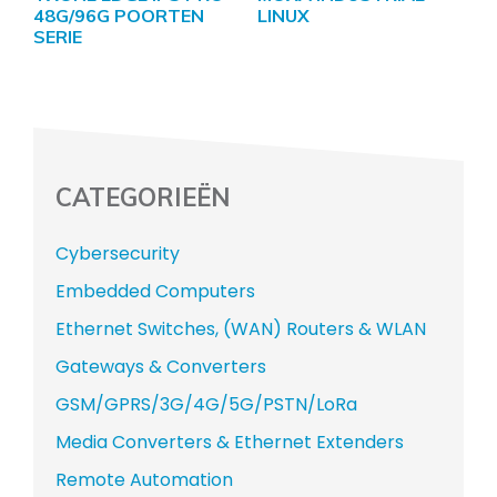
48G/96G POORTEN
LINUX
SERIE
CATEGORIEËN
Cybersecurity
Embedded Computers
Ethernet Switches, (WAN) Routers & WLAN
Gateways & Converters
GSM/GPRS/3G/4G/5G/PSTN/LoRa
Media Converters & Ethernet Extenders
Remote Automation