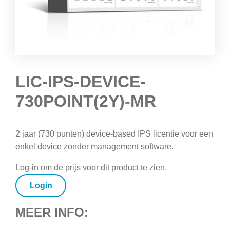
LIC-IPS-DEVICE-
730POINT(2Y)-MR
2 jaar (730 punten) device-based IPS licentie voor een
enkel device zonder management software.
Log-in om de prijs voor dit product te zien.
Login
MEER INFO: