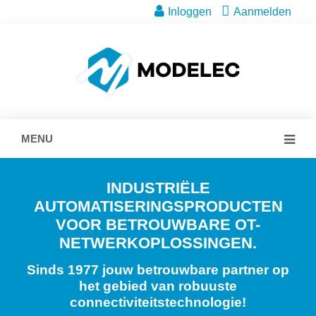
Inloggen
Aanmelden
MENU
INDUSTRIËLE
AUTOMATISERINGSPRODUCTEN
VOOR BETROUWBARE OT-
NETWERKOPLOSSINGEN.
Sinds 1977 jouw betrouwbare partner op
het gebied van robuuste
connectiviteitstechnologie!