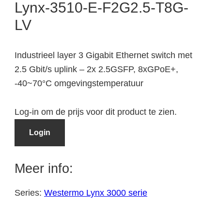
Lynx-3510-E-F2G2.5-T8G-
LV
Industrieel layer 3 Gigabit Ethernet switch met
2.5 Gbit/s uplink – 2x 2.5GSFP, 8xGPoE+,
-40~70°C omgevingstemperatuur
Log-in om de prijs voor dit product te zien.
Login
Meer info:
Series:
Westermo Lynx 3000 serie