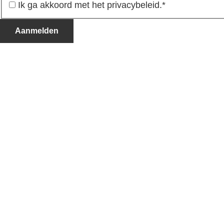
Ik ga akkoord met het privacybeleid.
*
Aanmelden