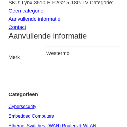
SKU:
Lynx-3510-E-F2G2.5-T8G-LV
Categorie:
Geen categorie
Aanvullende informatie
Contact
Aanvullende informatie
Westermo
Merk
Categorieën
Cybersecurity
Embedded Computers
Ethernet Switches, (WAN) Routers & WLAN