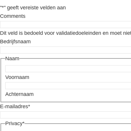
"
*
" geeft vereiste velden aan
Comments
Dit veld is bedoeld voor validatiedoeleinden en moet nie
Bedrijfsnaam
Naam
Voornaam
Achternaam
E-mailadres
*
Privacy
*