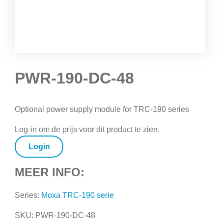
PWR-190-DC-48
Optional power supply module for TRC-190 series
Log-in om de prijs voor dit product te zien.
Login
MEER INFO:
Series:
Moxa TRC-190 serie
SKU:
PWR-190-DC-48