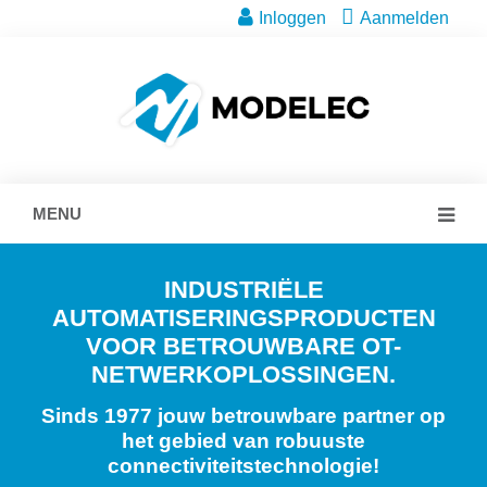
Inloggen
Aanmelden
MENU
INDUSTRIËLE
AUTOMATISERINGSPRODUCTEN
VOOR BETROUWBARE OT-
NETWERKOPLOSSINGEN.
Sinds 1977 jouw betrouwbare partner op
het gebied van robuuste
connectiviteitstechnologie!