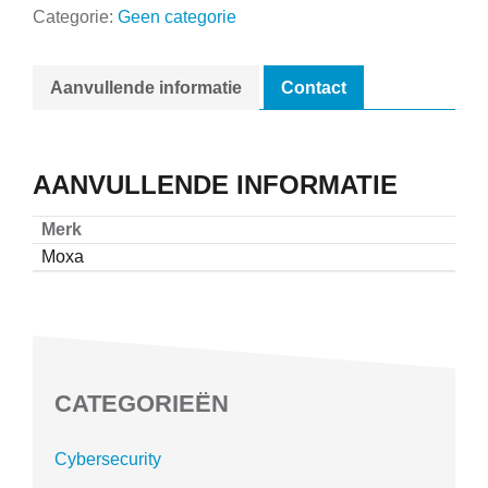
Categorie:
Geen categorie
Aanvullende informatie
Contact
AANVULLENDE INFORMATIE
Merk
Moxa
CATEGORIEËN
Cybersecurity