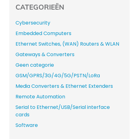
CATEGORIEËN
Cybersecurity
Embedded Computers
Ethernet Switches, (WAN) Routers & WLAN
Gateways & Converters
Geen categorie
GSM/GPRS/3G/4G/5G/PSTN/LoRa
Media Converters & Ethernet Extenders
Remote Automation
Serial to Ethernet/USB/Serial interface
cards
Software