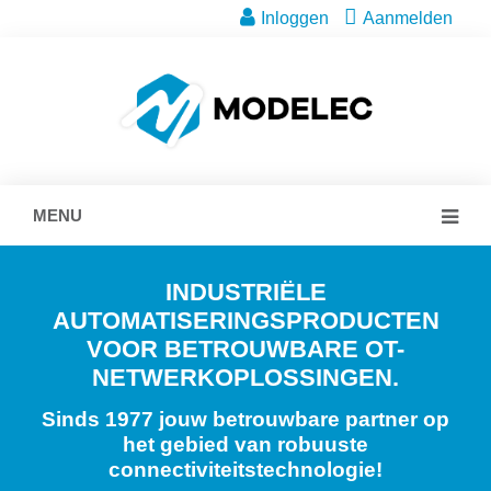
Inloggen
Aanmelden
MENU
INDUSTRIËLE
AUTOMATISERINGSPRODUCTEN
VOOR BETROUWBARE OT-
NETWERKOPLOSSINGEN.
Sinds 1977 jouw betrouwbare partner op
het gebied van robuuste
connectiviteitstechnologie!