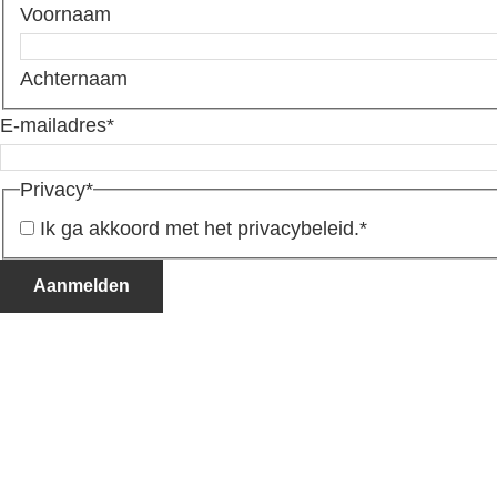
Voornaam
Achternaam
E-mailadres
*
Privacy
*
Ik ga akkoord met het privacybeleid.
*
Aanmelden