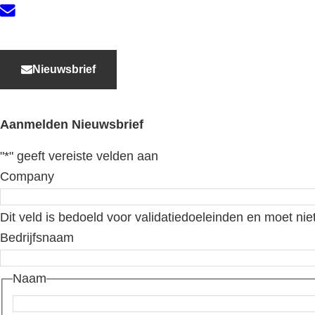
Contact
Nieuwsbrief
Aanmelden Nieuwsbrief
"
*
" geeft vereiste velden aan
Company
Dit veld is bedoeld voor validatiedoeleinden en moet nie
Bedrijfsnaam
Naam