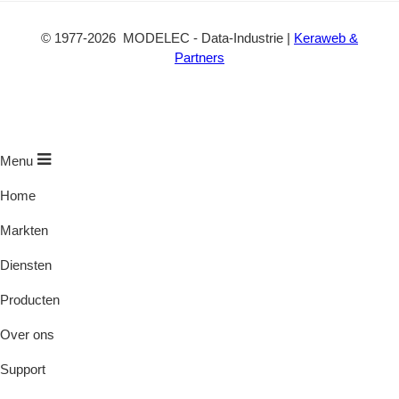
©
1977
-2026
MODELEC
-
Data-Industrie
|
Keraweb &
Partners
Menu
Home
Markten
Diensten
Producten
Over ons
Support