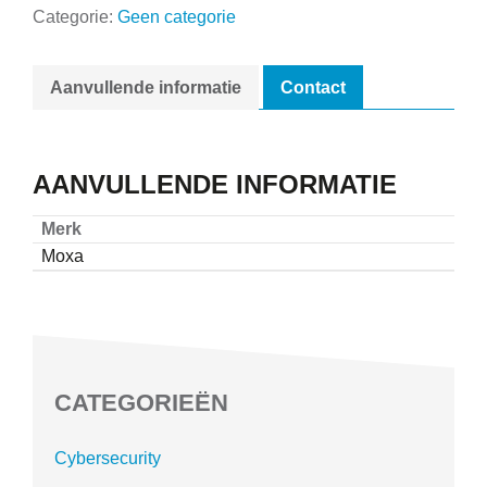
Categorie:
Geen categorie
Aanvullende informatie
Contact
AANVULLENDE INFORMATIE
Merk
Moxa
CATEGORIEËN
Cybersecurity