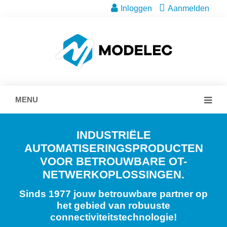
Inloggen
Aanmelden
MENU
INDUSTRIËLE
AUTOMATISERINGSPRODUCTEN
VOOR BETROUWBARE OT-
NETWERKOPLOSSINGEN.
Sinds 1977 jouw betrouwbare partner op
het gebied van robuuste
connectiviteitstechnologie!