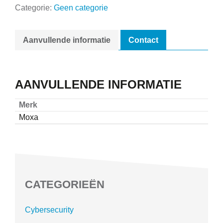
Categorie:
Geen categorie
Aanvullende informatie
Contact
AANVULLENDE INFORMATIE
Merk
Moxa
CATEGORIEËN
Cybersecurity