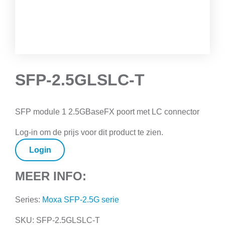
SFP-2.5GLSLC-T
SFP module 1 2.5GBaseFX poort met LC connector
Log-in om de prijs voor dit product te zien.
Login
MEER INFO:
Series:
Moxa SFP-2.5G serie
SKU:
SFP-2.5GLSLC-T