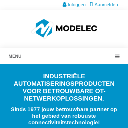
Inloggen
Aanmelden
MENU
INDUSTRIËLE
AUTOMATISERINGSPRODUCTEN
VOOR BETROUWBARE OT-
NETWERKOPLOSSINGEN.
Sinds 1977 jouw betrouwbare partner op
het gebied van robuuste
connectiviteitstechnologie!