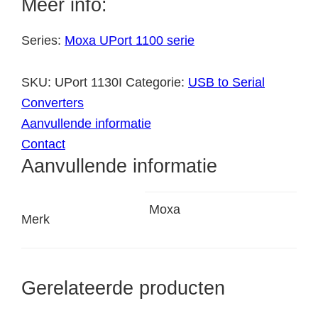
Meer info:
Series:
Moxa UPort 1100 serie
SKU:
UPort 1130I
Categorie:
USB to Serial
Converters
Aanvullende informatie
Contact
Aanvullende informatie
Moxa
Merk
Gerelateerde producten