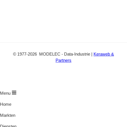
©
1977
-2026
MODELEC
-
Data-Industrie
|
Keraweb &
Partners
Menu
Home
Markten
Diensten