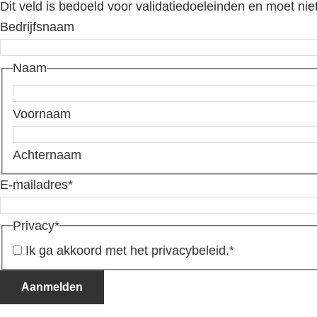
Dit veld is bedoeld voor validatiedoeleinden en moet nie
Bedrijfsnaam
Naam
Voornaam
Achternaam
E-mailadres
*
Privacy
*
Ik ga akkoord met het privacybeleid.
*
Aanmelden