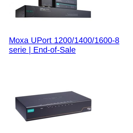
Moxa UPort 1200/1400/1600-8
serie | End-of-Sale