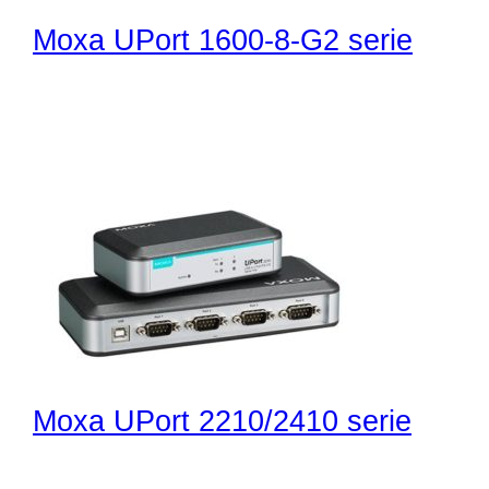
Moxa UPort 1600-8-G2 serie
Moxa UPort 2210/2410 serie