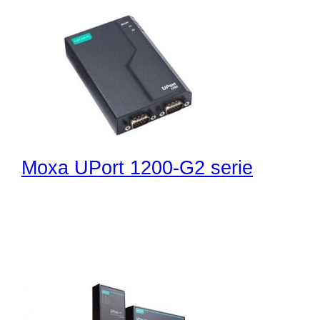
Moxa UPort 1200-G2 serie