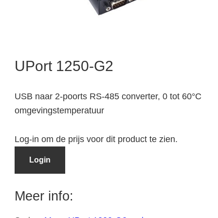
UPort 1250-G2
USB naar 2-poorts RS-485 converter, 0 tot 60°C
omgevingstemperatuur
Log-in om de prijs voor dit product te zien.
Login
Meer info: