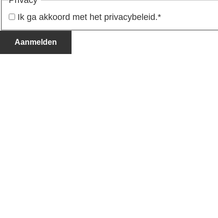
Ik ga akkoord met het privacybeleid.
*
Aanmelden