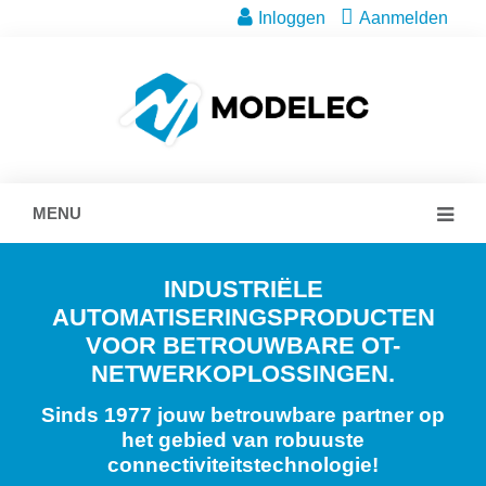
Inloggen
Aanmelden
MENU
INDUSTRIËLE
AUTOMATISERINGSPRODUCTEN
VOOR BETROUWBARE OT-
NETWERKOPLOSSINGEN.
Sinds 1977 jouw betrouwbare partner op
het gebied van robuuste
connectiviteitstechnologie!