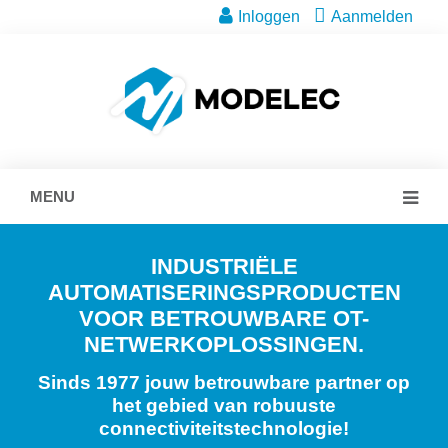
Inloggen
Aanmelden
MENU
INDUSTRIËLE
AUTOMATISERINGSPRODUCTEN
VOOR BETROUWBARE OT-
NETWERKOPLOSSINGEN.
Sinds 1977 jouw betrouwbare partner op
het gebied van robuuste
connectiviteitstechnologie!