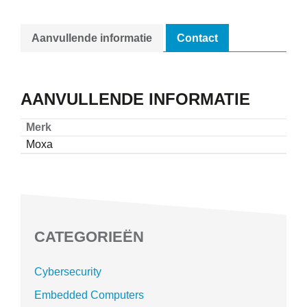
Aanvullende informatie
Contact
AANVULLENDE INFORMATIE
Merk
Moxa
CATEGORIEËN
Cybersecurity
Embedded Computers