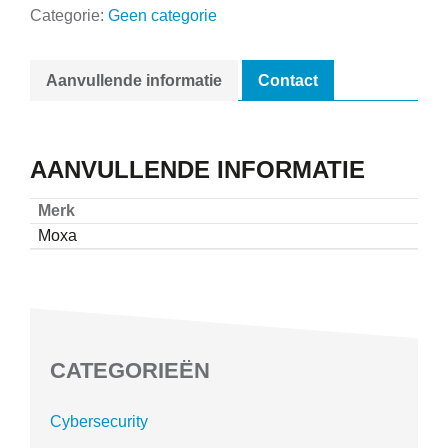
Categorie:
Geen categorie
Aanvullende informatie
Contact
AANVULLENDE INFORMATIE
Merk
Moxa
CATEGORIEËN
Cybersecurity