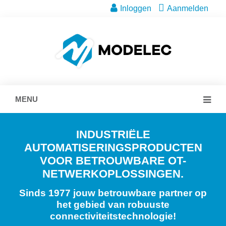
Inloggen
Aanmelden
MENU
INDUSTRIËLE
AUTOMATISERINGSPRODUCTEN
VOOR BETROUWBARE OT-
NETWERKOPLOSSINGEN.
Sinds 1977 jouw betrouwbare partner op
het gebied van robuuste
connectiviteitstechnologie!