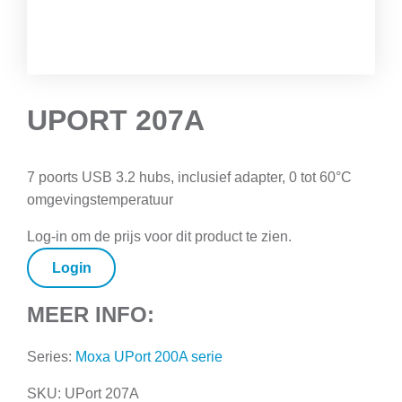
UPORT 207A
7 poorts USB 3.2 hubs, inclusief adapter, 0 tot 60°C
omgevingstemperatuur
Log-in om de prijs voor dit product te zien.
Login
MEER INFO:
Series:
Moxa UPort 200A serie
SKU:
UPort 207A