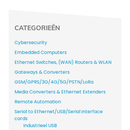
CATEGORIEËN
Cybersecurity
Embedded Computers
Ethernet Switches, (WAN) Routers & WLAN
Gateways & Converters
GSM/GPRS/3G/4G/5G/PSTN/LoRa
Media Converters & Ethernet Extenders
Remote Automation
Serial to Ethernet/USB/Serial interface
cards
Industrieel USB