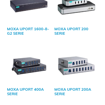
MOXA UPORT 1600-8-
MOXA UPORT 200
G2 SERIE
SERIE
MOXA UPORT 400A
MOXA UPORT 200A
SERIE
SERIE