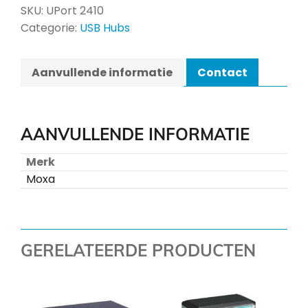
SKU:
UPort 2410
Categorie:
USB Hubs
Aanvullende informatie
Contact
AANVULLENDE INFORMATIE
Merk
Moxa
GERELATEERDE PRODUCTEN