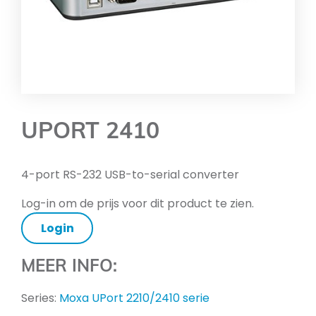
UPORT 2410
4-port RS-232 USB-to-serial converter
Log-in om de prijs voor dit product te zien.
Login
MEER INFO:
Series:
Moxa UPort 2210/2410 serie