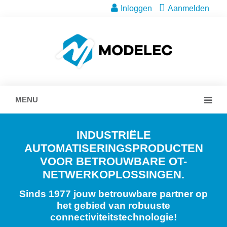
Inloggen
Aanmelden
MENU
INDUSTRIËLE
AUTOMATISERINGSPRODUCTEN
VOOR BETROUWBARE OT-
NETWERKOPLOSSINGEN.
Sinds 1977 jouw betrouwbare partner op
het gebied van robuuste
connectiviteitstechnologie!