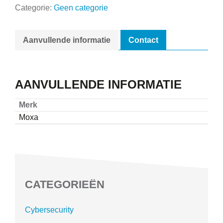
Categorie:
Geen categorie
Aanvullende informatie
Contact
AANVULLENDE INFORMATIE
Merk
Moxa
CATEGORIEËN
Cybersecurity